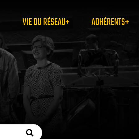
VIE DU RÉSEAU+
ADHÉRENTS+