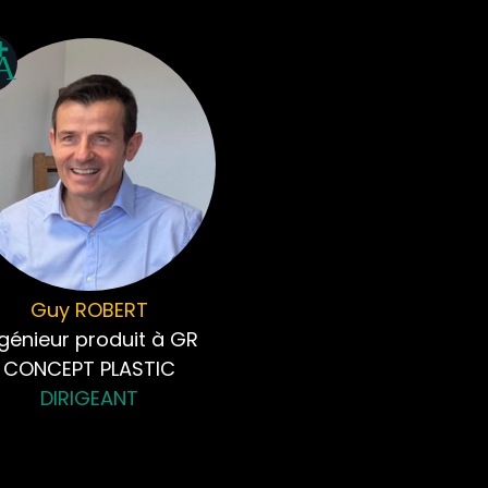
Guy
ROBERT
ngénieur produit à GR
CONCEPT PLASTIC
DIRIGEANT