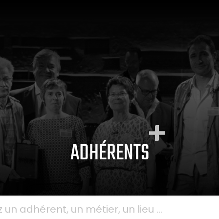
ADHÉRENTS