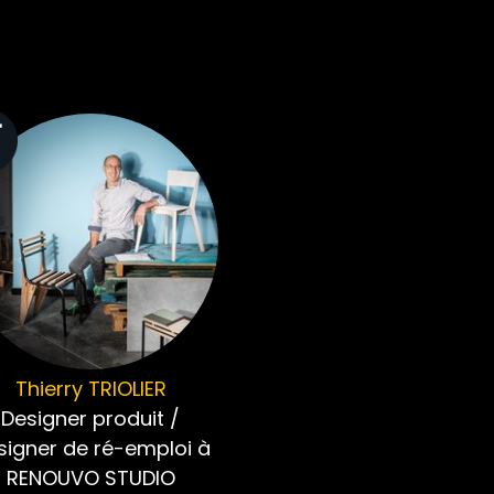
Thierry
TRIOLIER
Designer produit /
signer de ré-emploi à
RENOUVO STUDIO